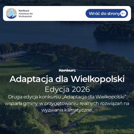
Wróć do strony
Konkurs
Adaptacja dla Wielkopolski
Edycja 2026
Druga edycja konkursu „Adaptacja dla Wielkopolski”
wsparła gminy w przygotowaniu realnych rozwiązań na
wyzwania klimatyczne.