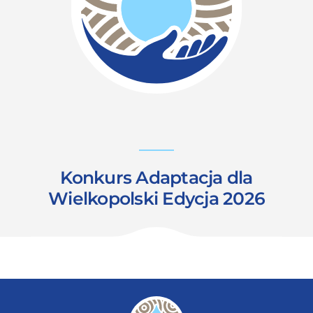
Konkurs Adaptacja dla
Wielkopolski Edycja 2026