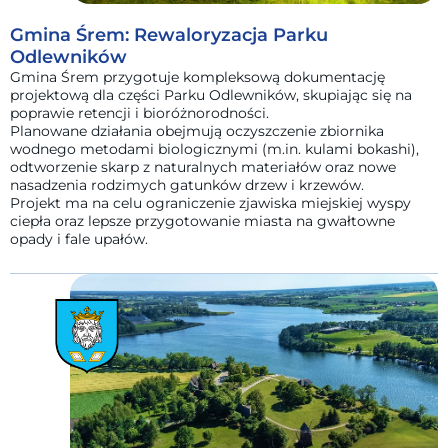
Gmina Śrem: Rewaloryzacja Parku
Odlewników
Gmina Śrem przygotuje kompleksową dokumentację
projektową dla części Parku Odlewników, skupiając się na
poprawie retencji i bioróżnorodności.
Planowane działania obejmują oczyszczenie zbiornika
wodnego metodami biologicznymi (m.in. kulami bokashi),
odtworzenie skarp z naturalnych materiałów oraz nowe
nasadzenia rodzimych gatunków drzew i krzewów.
Projekt ma na celu ograniczenie zjawiska miejskiej wyspy
ciepła oraz lepsze przygotowanie miasta na gwałtowne
opady i fale upałów.