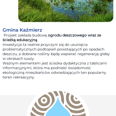
Gmina Kaźmierz
Projekt zakłada budowę
ogrodu deszczowego wraz ze
ścieżką edukacyjną
.
Inwestycja ta realnie przyczyni się do usunięcia
problematycznych podtopień powstających po opadach
deszczu, a dobrane rośliny będą wspierać regenerację gleby
w okresach suszy.
Ważnym elementem jest ścieżka dydaktyczna z tablicami
informacyjnymi, która ma podnieść świadomość
ekologiczną mieszkańców odwiedzających ten popularny
teren rekreacyjny.