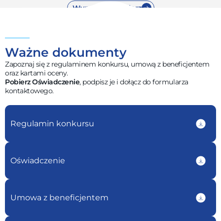
Wypełnij formularz
Ważne dokumenty
Zapoznaj się z regulaminem konkursu, umową z beneficjentem
oraz kartami oceny.
Pobierz Oświadczenie
, podpisz je i dołącz do formularza
kontaktowego.
Regulamin konkursu
Oświadczenie
Umowa z beneficjentem