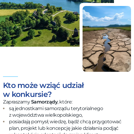
Kto może wziąć udział
w konkursie?
Zapraszamy
Samorządy
, które:
są jednostkami samorządu terytorialnego
z województwa wielkopolskiego,
posiadają pomysł, wiedzę, bądź chcą przygotować
plan, projekt lub koncepcję jakie działania podjąć