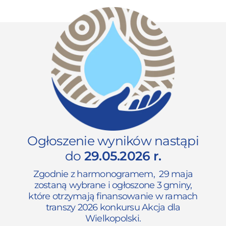
Ogłoszenie wyników nastąpi
do
29.05.2026 r.
Zgodnie z harmonogramem, 29 maja
zostaną wybrane i ogłoszone 3 gminy,
które otrzymają finansowanie w ramach
transzy 2026 konkursu Akcja dla
Wielkopolski.