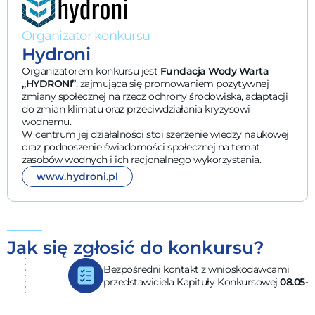
Organizator konkursu
Hydroni
Organizatorem konkursu jest
Fundacja Wody Warta
„HYDRONI”
, zajmująca się promowaniem pozytywnej
zmiany społecznej na rzecz ochrony środowiska, adaptacji
do zmian klimatu oraz przeciwdziałania kryzysowi
wodnemu.
W centrum jej działalności stoi szerzenie wiedzy naukowej
oraz podnoszenie świadomości społecznej na temat
zasobów wodnych i ich racjonalnego wykorzystania.
www.hydroni.pl
Jak się zgłosić do konkursu?
Bezpośredni kontakt z wnioskodawcami
przedstawiciela Kapituły Konkursowej
08.05-22.05.2026