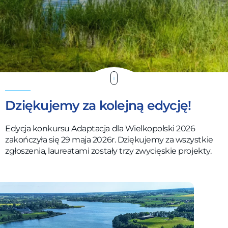
Dziękujemy za kolejną edycję!
Edycja konkursu Adaptacja dla Wielkopolski 2026
zakończyła się 29 maja 2026r. Dziękujemy za wszystkie
zgłoszenia, laureatami zostały trzy zwycięskie projekty.